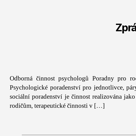
Zprá
Odborná činnost psychologů Poradny pro rod
Psychologické poradenství pro jednotlivce, pár
sociální poradenství je činnost realizována jak
rodičům, terapeutické činnosti v […]